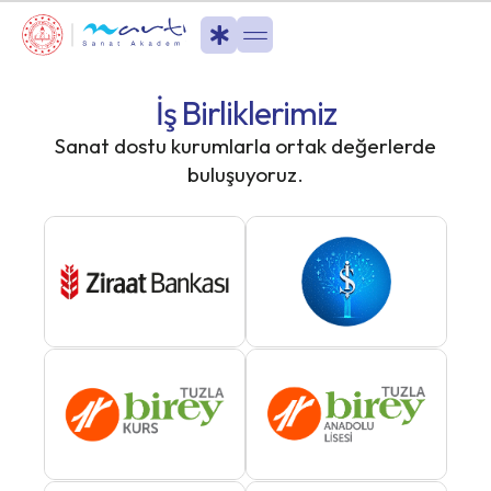
İş Birliklerimiz
Sanat dostu kurumlarla ortak değerlerde
buluşuyoruz.