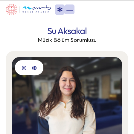
Su Aksakal
Müzik Bölüm Sorumlusu